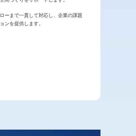
ローまで一貫して対応し、企業の課題
ョンを提供します。