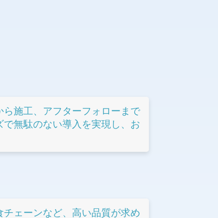
から施工、アフターフォローまで
ズで無駄のない導入を実現し、お
食チェーンなど、高い品質が求め