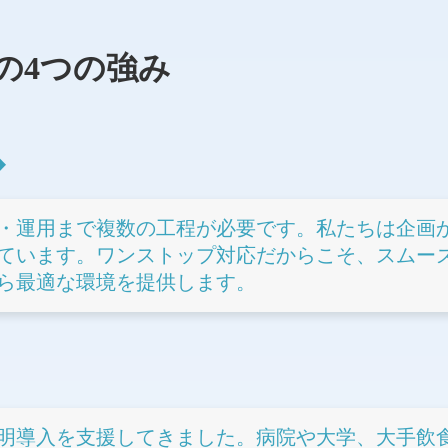
の4つの強み
・運用まで複数の工程が必要です。私たちは企画
ています。ワンストップ対応だからこそ、スムー
ら最適な環境を提供します。
明導入を支援してきました。病院や大学、大手飲