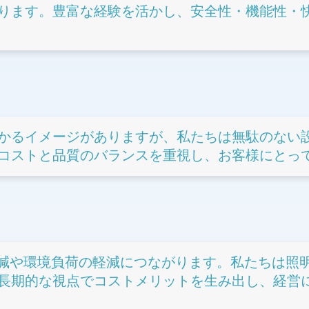
ります。豊富な経験を活かし、安全性・機能性・
かるイメージがありますが、私たちは無駄のない
コストと品質のバランスを重視し、お客様にとっ
削減や環境負荷の軽減につながります。私たちは照
長期的な視点でコストメリットを生み出し、経営