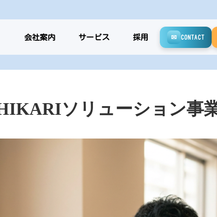
CO
会社案内
サービス
採用
✉
CONTACT
HIKARIソリューション事