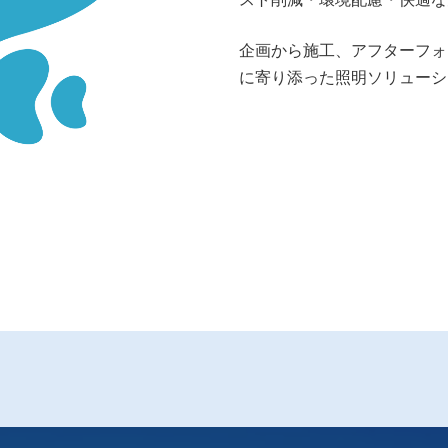
企画から施工、アフターフォ
に寄り添った照明ソリューシ