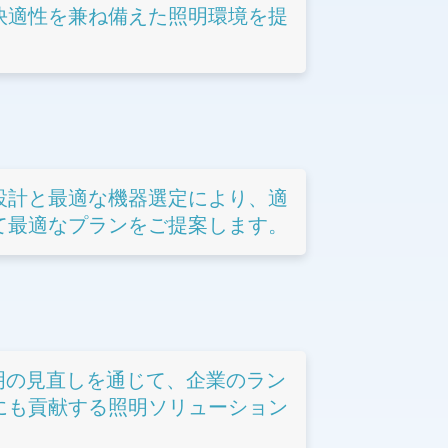
快適性を兼ね備えた照明環境を提
設計と最適な機器選定により、適
て最適なプランをご提案します。
明の見直しを通じて、企業のラン
にも貢献する照明ソリューション