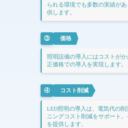
られる環境でも多数の実績があ
供します。
③
価格
照明設備の導入にはコストがか
正価格での導入を実現します。
④
コスト削減
LED照明の導入は、電気代の
ニングコスト削減をサポート。
を提供します。