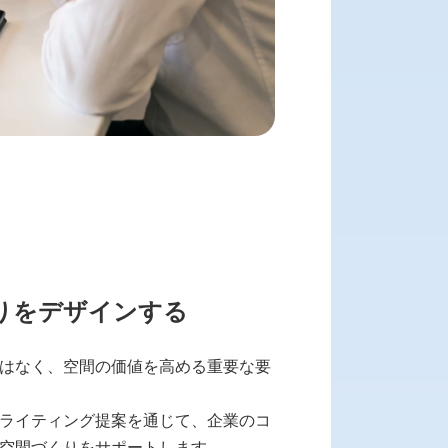
かりをデザインする
はなく、空間の価値を高める重要な要
なライティング提案を通じて、企業のコ
空間づくりをサポートします。