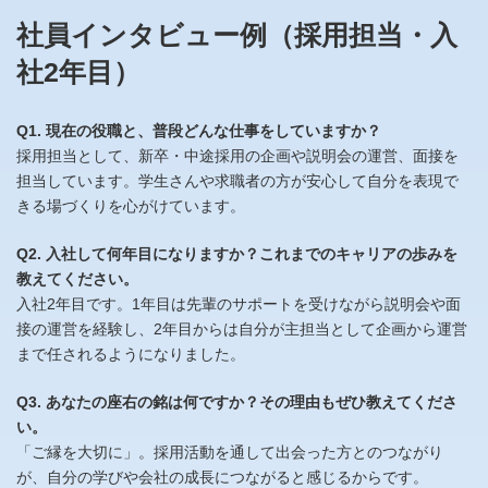
社員インタビュー例（採用担当・入
社2年目）
Q1. 現在の役職と、普段どんな仕事をしていますか？
採用担当として、新卒・中途採用の企画や説明会の運営、面接を
担当しています。学生さんや求職者の方が安心して自分を表現で
きる場づくりを心がけています。
Q2. 入社して何年目になりますか？これまでのキャリアの歩みを
教えてください。
入社2年目です。1年目は先輩のサポートを受けながら説明会や面
接の運営を経験し、2年目からは自分が主担当として企画から運営
まで任されるようになりました。
Q3. あなたの座右の銘は何ですか？その理由もぜひ教えてくださ
い。
「ご縁を大切に」。採用活動を通して出会った方とのつながり
が、自分の学びや会社の成長につながると感じるからです。