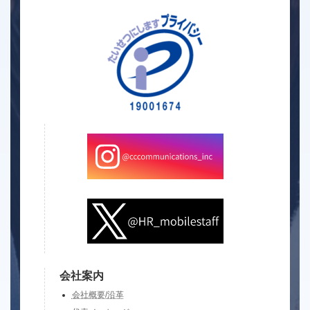
会社案内
会社概要/沿革