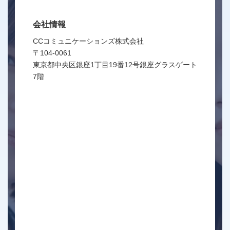
会社情報
CCコミュニケーションズ株式会社
〒104-0061
東京都中央区銀座1丁目19番12号銀座グラスゲート
7階