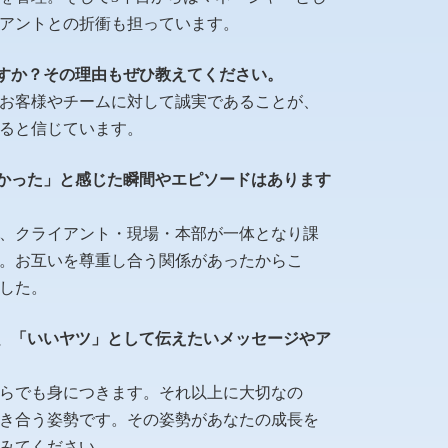
アントとの折衝も担っています。
ですか？その理由もぜひ教えてください。
お客様やチームに対して誠実であることが、
ると信じています。
でよかった」と感じた瞬間やエピソードはあります
、クライアント・現場・本部が一体となり課
。お互いを尊重し合う関係があったからこ
した。
人に、「いいヤツ」として伝えたいメッセージやア
らでも身につきます。それ以上に大切なの
き合う姿勢です。その姿勢があなたの成長を
みてください。