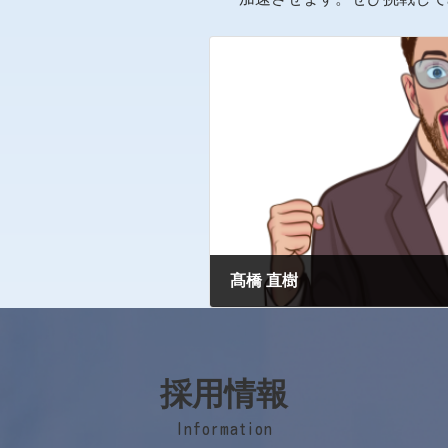
髙橋 直樹
2025年8月11日
採用情報
Information