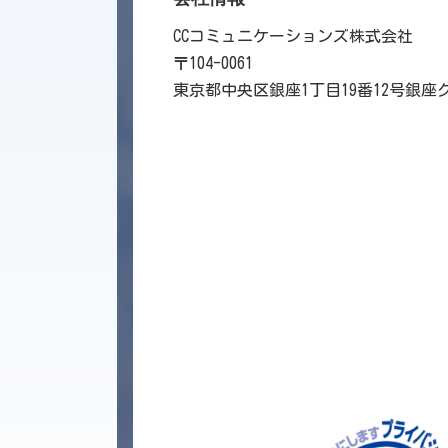
CCコミュニケーションズ株式会社
〒104-0061
東京都中央区銀座1丁目19番12号銀座