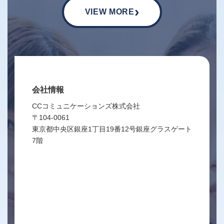
›
VIEW MORE
会社情報
CCコミュニケーションズ株式会社
〒104-0061
東京都中央区銀座1丁目19番12号銀座グラスゲート
7階